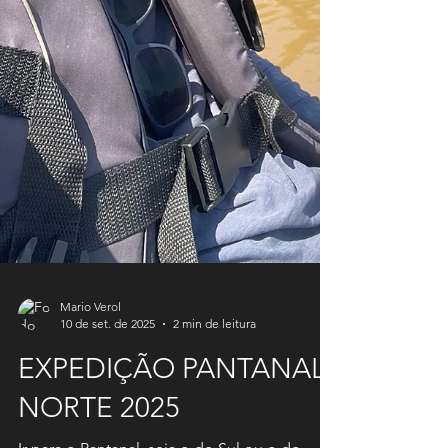
Mario Verol