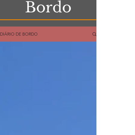
Bordo
DIÁRIO DE BORDO