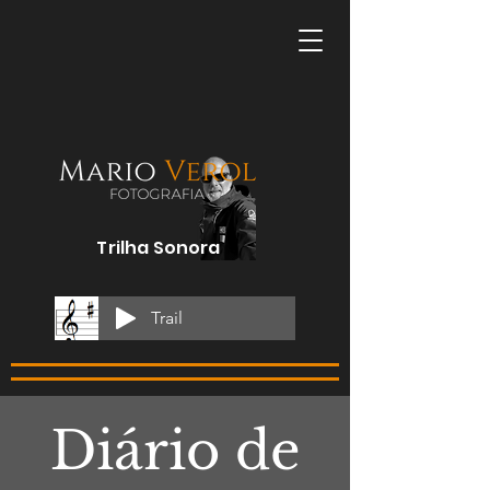
Trilha Sonora
Trail
Diário de